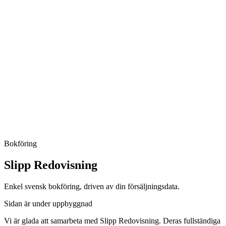
Bokföring
Slipp Redovisning
Enkel svensk bokföring, driven av din försäljningsdata.
Sidan är under uppbyggnad
Vi är glada att samarbeta med Slipp Redovisning. Deras fullständiga