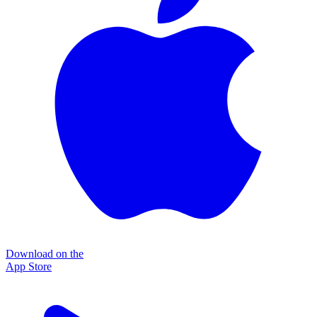
Download on the
App Store