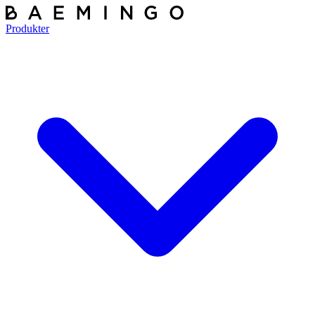
Produkter