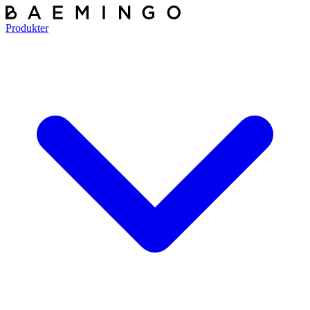
Produkter