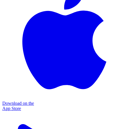
Download on the
App Store