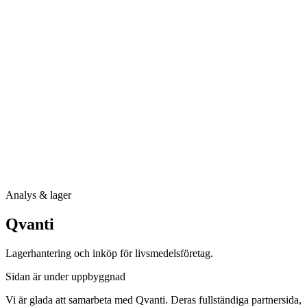
Analys & lager
Qvanti
Lagerhantering och inköp för livsmedelsföretag.
Sidan är under uppbyggnad
Vi är glada att samarbeta med Qvanti. Deras fullständiga partnersida,