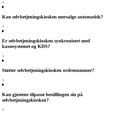
+
Kan selvbetjeningskiosken mersalge automatisk?
+
Er selvbetjeningskiosken synkronisert med
kassesystemet og KDS?
+
Støtter selvbetjeningskiosken ordrenummer?
+
Kan gjestene tilpasse bestillingen sin på
selvbetjeningskiosken?
+