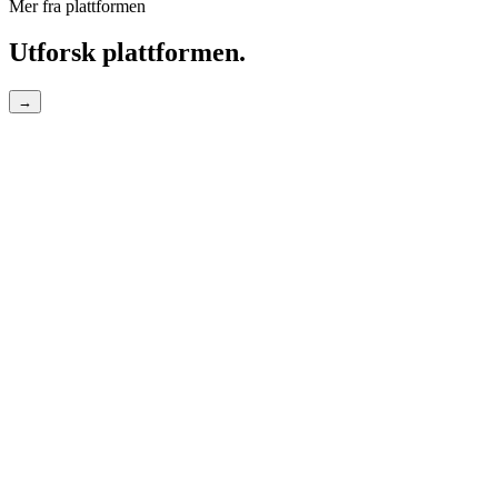
Mer fra plattformen
Utforsk plattformen.
→