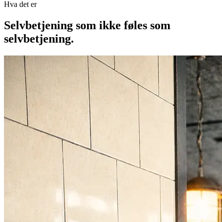
Hva det er
Selvbetjening som ikke føles som
selvbetjening.