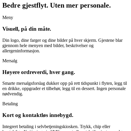
Bedre gjestflyt. Uten mer personale.
Meny
Visuell, på din måte.
Din logo, dine farger og dine bilder på hver skjerm. Gjestene blar
gjennom hele menyen med bilder, beskrivelser og
allergeninformasjon.
Mersalg
Høyere ordreverdi, hver gang.
Smarte mersalgsforslag dukker opp på rett tidspunkt i flyten, legg til
en drikke, oppgrader et tilbehør, legg til en dessert. Ingen personale
nødvendig.
Betaling
Kort og kontaktløs innebygd.
Integrert betaling i selvbetjeningskiosken. Trykk, chip eller