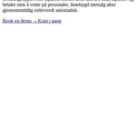
betaler uten å vente på personalet. Innebygd mersalg øker
gjennomsnittlig ordreverdi automatisk.
Book en demo →
Kom i gang