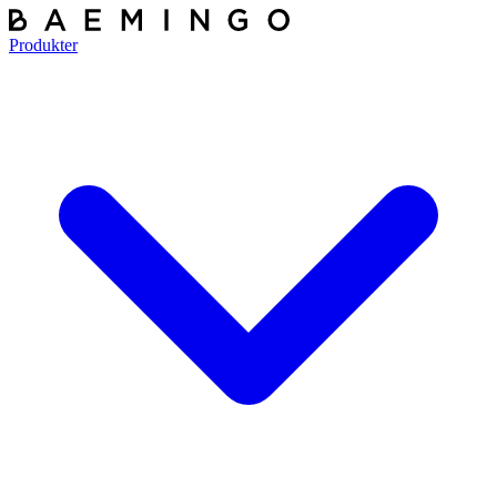
Produkter