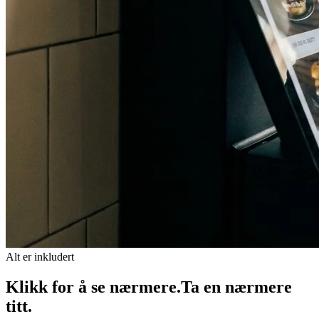
Alt er inkludert
Klikk for å se nærmere.
Ta en nærmere
titt.