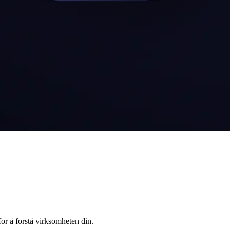
or å forstå virksomheten din.