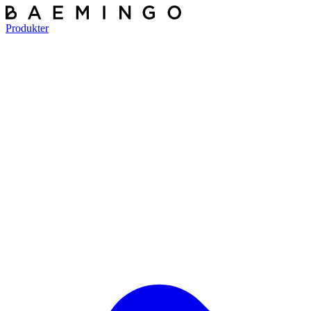
Produkter