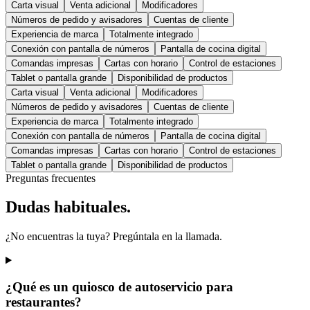
Carta visual
Venta adicional
Modificadores
Números de pedido y avisadores
Cuentas de cliente
Experiencia de marca
Totalmente integrado
Conexión con pantalla de números
Pantalla de cocina digital
Comandas impresas
Cartas con horario
Control de estaciones
Tablet o pantalla grande
Disponibilidad de productos
Carta visual
Venta adicional
Modificadores
Números de pedido y avisadores
Cuentas de cliente
Experiencia de marca
Totalmente integrado
Conexión con pantalla de números
Pantalla de cocina digital
Comandas impresas
Cartas con horario
Control de estaciones
Tablet o pantalla grande
Disponibilidad de productos
Preguntas frecuentes
Dudas habituales.
¿No encuentras la tuya? Pregúntala en la llamada.
¿Qué es un quiosco de autoservicio para
restaurantes?