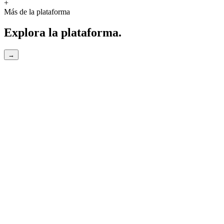
+
Más de la plataforma
Explora la plataforma.
→