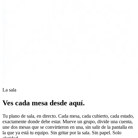
La sala
Ves cada mesa desde aquí.
Tu plano de sala, en directo. Cada mesa, cada cubierto, cada estado,
exactamente donde debe estar. Mueve un grupo, divide una cuenta,
une dos mesas que se convirtieron en una, sin salir de la pantalla en
la que ya está tu equipo. Sin gritar por la sala. Sin papel. Solo