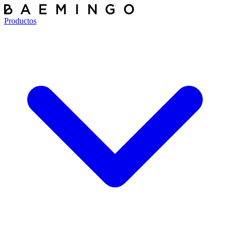
Productos