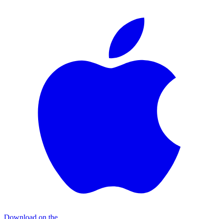
Download on the