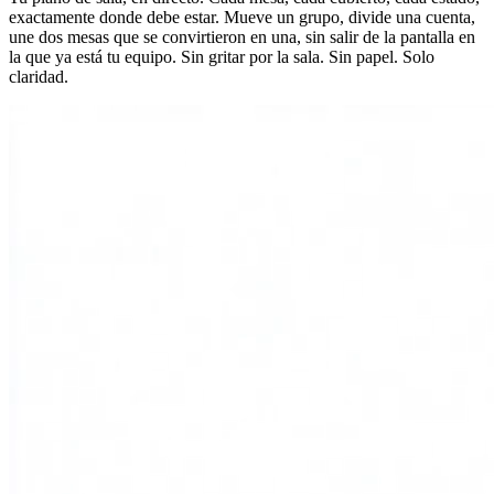
exactamente donde debe estar. Mueve un grupo, divide una cuenta,
une dos mesas que se convirtieron en una, sin salir de la pantalla en
la que ya está tu equipo. Sin gritar por la sala. Sin papel. Solo
claridad.