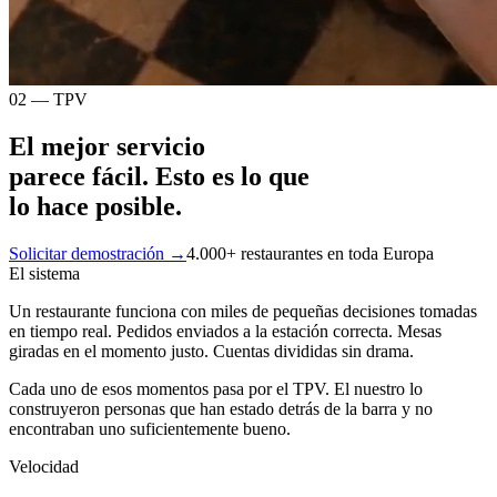
02 — TPV
El mejor servicio
parece fácil.
Esto es lo que
lo hace posible.
Solicitar demostración →
4.000+ restaurantes en toda Europa
El sistema
Un restaurante funciona con miles de pequeñas decisiones tomadas
en tiempo real. Pedidos enviados a la estación correcta. Mesas
giradas en el momento justo. Cuentas divididas sin drama.
Cada uno de esos momentos pasa por el TPV. El nuestro lo
construyeron personas que han estado detrás de la barra y no
encontraban uno suficientemente bueno.
Velocidad