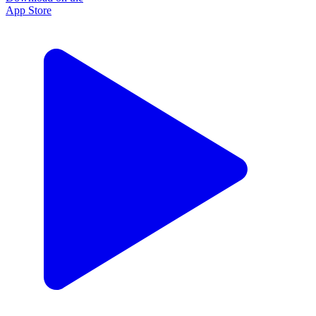
App Store